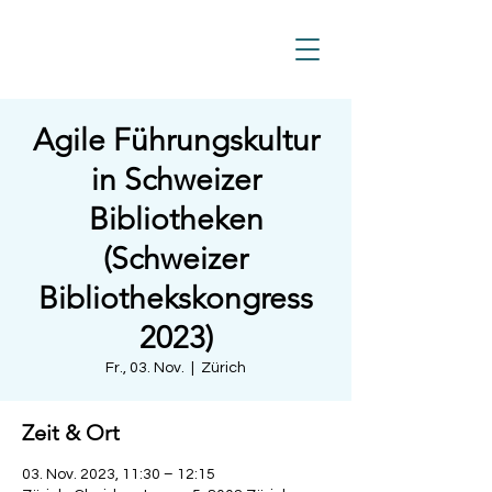
Agile Führungskultur
in Schweizer
Bibliotheken
(Schweizer
Bibliothekskongress
2023)
Fr., 03. Nov.
  |  
Zürich
Zeit & Ort
03. Nov. 2023, 11:30 – 12:15