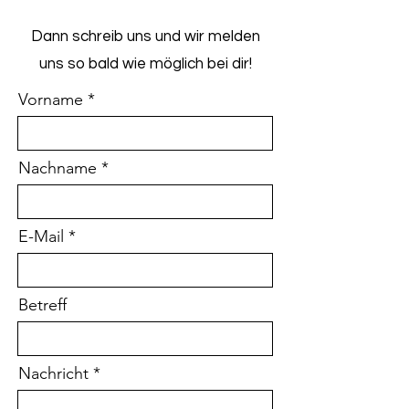
Dann schreib uns und wir melden
uns so bald wie möglich bei dir!
Vorname
Nachname
E-Mail
Betreff
Nachricht