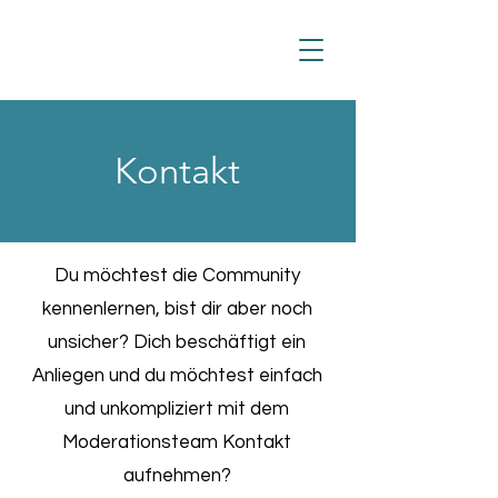
Kontakt
Du möchtest die Community
kennenlernen, bist dir aber noch
unsicher? Dich beschäftigt ein
Anliegen und du möchtest einfach
und unkompliziert mit dem
Moderationsteam Kontakt
aufnehmen?