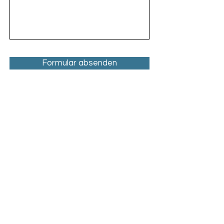
Formular absenden